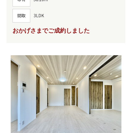
間取
3LDK
おかげさまでご成約しました