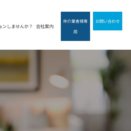
仲介業者様専
お問い合わせ
ョンしませんか？
会社案内
用