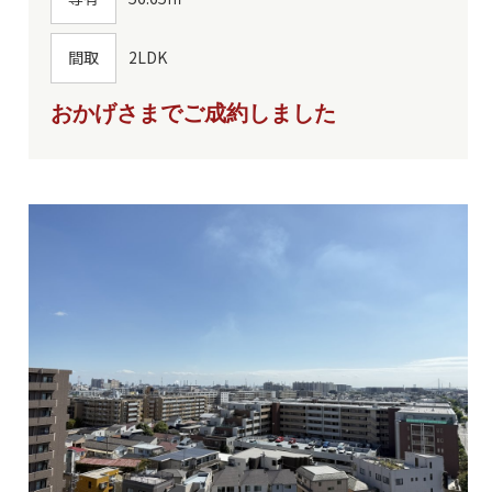
間取
2LDK
おかげさまでご成約しました