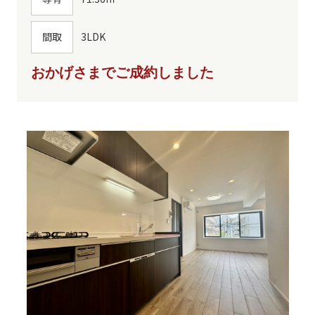
間取
3LDK
おかげさまでご成約しました