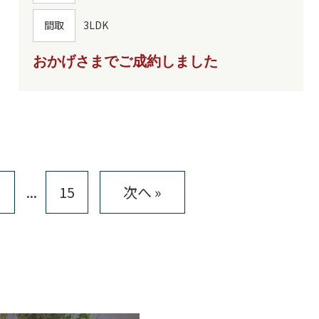
間取
3LDK
おかげさまでご成約しました
...
15
次へ »