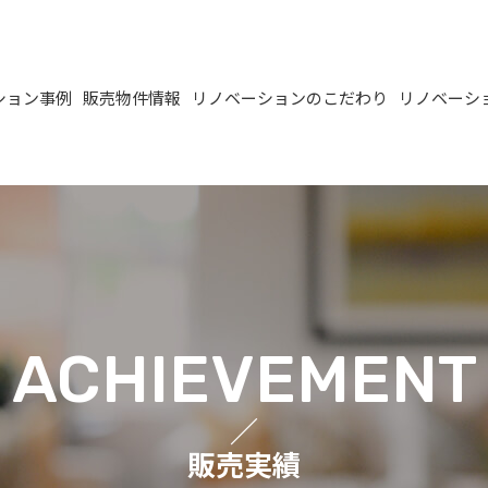
ション事例
販売物件情報
リノベーションのこだわり
リノベーシ
ACHIEVEMENT
／
販売実績